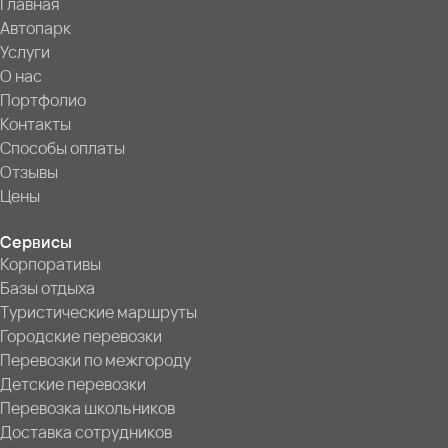
Главная
Автопарк
Услуги
О нас
Портфолио
Контакты
Способы оплаты
Отзывы
Цены
Сервисы
Корпоративы
Базы отдыха
Туристические маршруты
Городские перевозки
Перевозки по межгороду
Детские перевозки
Перевозка школьников
Доставка сотрудников