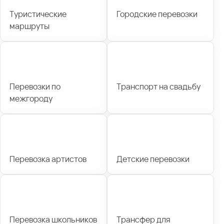
Туристические
Городские перевозки
маршруты
Перевозки по
Транспорт на свадьбу
межгороду
Перевозка артистов
Детские перевозки
Перевозка школьников
Трансфер для