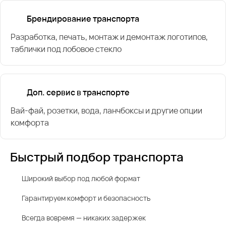
Брендирование транспорта
Разработка, печать, монтаж и демонтаж логотипов,
таблички под лобовое стекло
Доп. сервис в транспорте
Вай-фай, розетки, вода, ланчбоксы и другие опции
комфорта
Быстрый подбор транспорта
Широкий выбор под любой формат
Гарантируем комфорт и безопасность
Всегда вовремя — никаких задержек