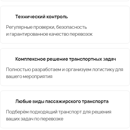
Технический контроль
Регулярные проверки, безопасность
и гарантированное качество перевозок
Комплексное решение транспортных задач
Полностью разработаем и организуем логистику для
вашего мероприятия
Любые виды пассажирского транспорта
Подберём подходящий транспорт для решения
ваших задач по перевозке