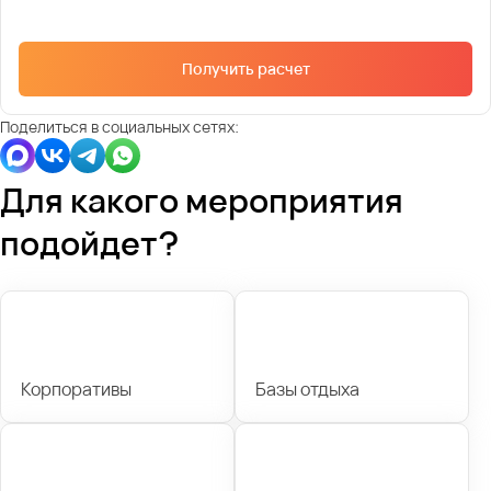
Получить расчет
Поделиться в социальных сетях:
Для какого мероприятия
подойдет?
Корпоративы
Базы отдыха