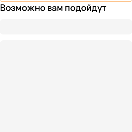
Возможно вам подойдут