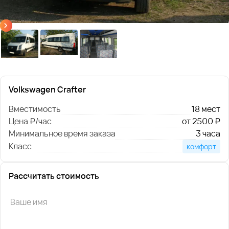
Volkswagen Crafter
Вместимость
18 мест
Цена ₽/час
от 2500 ₽
Минимальное время заказа
3 часа
Класс
комфорт
Рассчитать стоимость