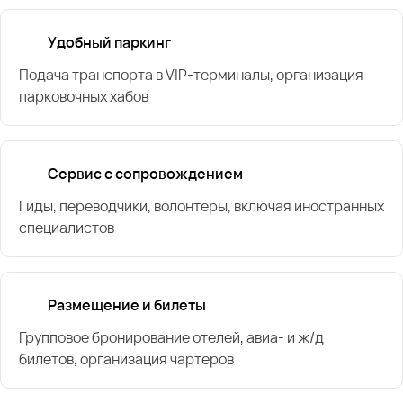
Удобный паркинг
Подача транспорта в VIP-терминалы, организация
парковочных хабов
Сервис с сопровождением
Гиды, переводчики, волонтёры, включая иностранных
специалистов
Размещение и билеты
Групповое бронирование отелей, авиа- и ж/д
билетов, организация чартеров