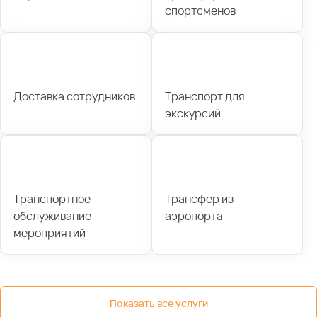
спортсменов
Доставка сотрудников
Транспорт для
экскурсий
Транспортное
Трансфер из
обслуживание
аэропорта
мероприятий
Показать все услуги