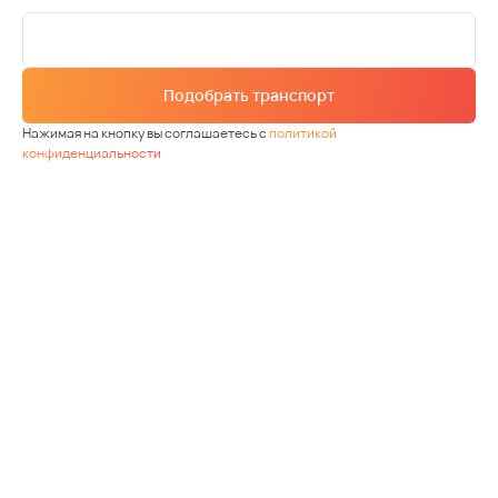
Подобрать транспорт
Нажимая на кнопку вы соглашаетесь с
политикой
конфиденциальности