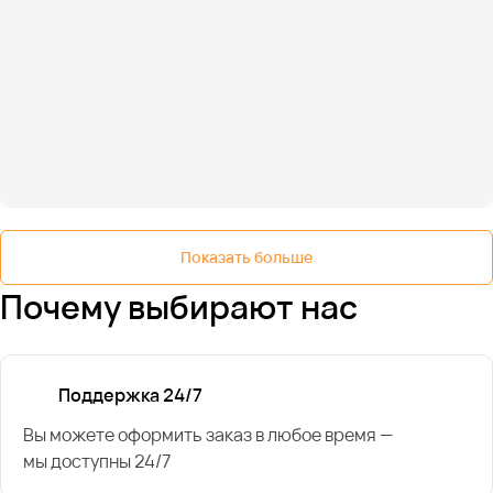
Показать больше
Почему выбирают нас
Поддержка 24/7
Вы можете оформить заказ в любое время —
мы доступны 24/7