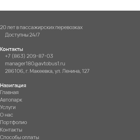
20 лет в пассажирских перевозках
Доступны 24/7
Контакты
+7 (863) 209-87-03
manager180@avtobus1.ru
286106, г. Макеевка, ул. Ленина, 127
Навигация
Главная
Автопарк
Услуги
О нас
Портфолио
Контакты
Способы оплаты