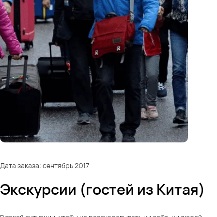
Дата заказа: сентябрь 2017
Экскурсии (гостей из Китая)