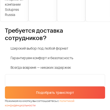
компании
Solupres
Russia
Требуется доставка
сотрудников?
Широкий выбор под любой формат
Гарантируем комфорт и безопасность
Всегда вовремя — никаких задержек
Подобрать транспорт
Нажимая на кнопку вы соглашаетесь с
политикой
конфиденциальности