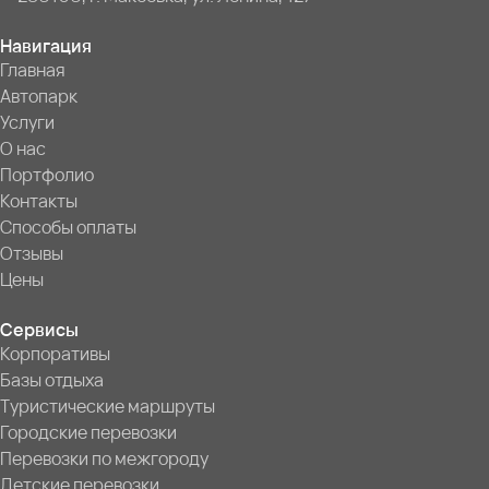
Навигация
Главная
Автопарк
Услуги
О нас
Портфолио
Контакты
Способы оплаты
Отзывы
Цены
Сервисы
Корпоративы
Базы отдыха
Туристические маршруты
Городские перевозки
Перевозки по межгороду
Детские перевозки