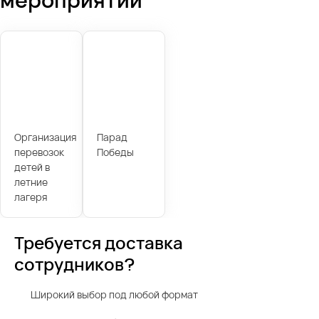
Организация
Парад
перевозок
Победы
детей в
летние
лагеря
Требуется доставка
сотрудников?
Широкий выбор под любой формат