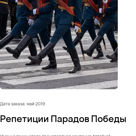
Дата заказа: май 2019
Репетиции Парадов Победы