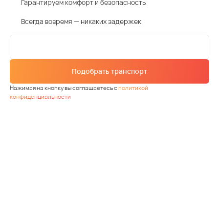
Гарантируем комфорт и безопасность
Всегда вовремя — никаких задержек
Подобрать транспорт
Нажимая на кнопку вы соглашаетесь с
политикой
конфиденциальности