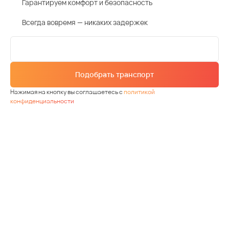
Гарантируем комфорт и безопасность
Всегда вовремя — никаких задержек
Подобрать транспорт
Нажимая на кнопку вы соглашаетесь с
политикой
конфиденциальности