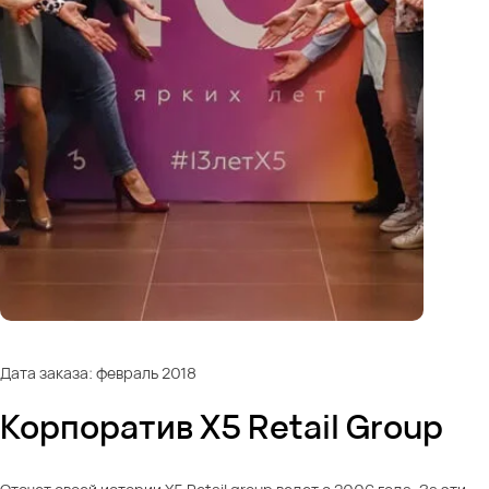
Дата заказа: февраль 2018
Корпоратив X5 Retail Group