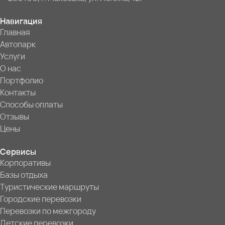
Навигация
Главная
Автопарк
Услуги
О нас
Портфолио
Контакты
Способы оплаты
Отзывы
Цены
Сервисы
Корпоративы
Базы отдыха
Туристические маршруты
Городские перевозки
Перевозки по межгороду
Детские перевозки