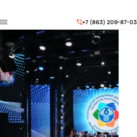
Главная
Портфолио
Транспорт на мероприятия
+7 (863) 209-87-03
Дельфийские игры