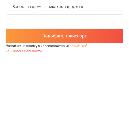
Всегда вовремя — никаких задержек
Подобрать транспорт
Нажимая на кнопку вы соглашаетесь с
политикой
конфиденциальности