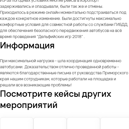
Из-за погодных условиях многие рейсы в Аэропорт
задерживались и опаздывали, были так же и отмены.
Приходилось в режиме онлайн моментально подстраиваться под
каждое конкретное изменение. Были достигнуты максимально
комфортные условия для совместной работы со службами ГИБДД,
для обеспечения безопасного передвижения автобусов на всё
время проведения "Дельфийских игр 2018" .
Информация
При максимальной нагрузке - шла координация одновременно
автобусами. Доказательством отлично проведенной работы -
являются благодарственные письма от руководства Приморского
края нашим сотрудникам, которые работали на площадке и
решали все возникающие проблемы!
Посмотрите кейсы других
мероприятий