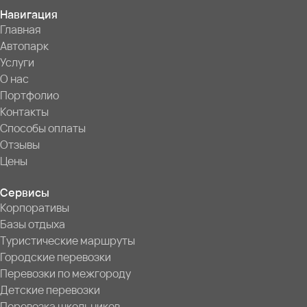
Навигация
Главная
Автопарк
Услуги
О нас
Портфолио
Контакты
Способы оплаты
Отзывы
Цены
Сервисы
Корпоративы
Базы отдыха
Туристические маршруты
Городские перевозки
Перевозки по межгороду
Детские перевозки
Перевозка школьников