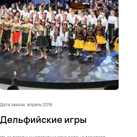
Дата заказа: апрель 2018
Дельфийские игры