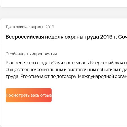
Дата заказа: апрель 2019
Всероссийская неделя охраны труда 2019 г. Со
Особенность мероприятия
В апреле этого года в Сочи состоялась Всероссийская 
общественно-социальным и выставочным событием в да
труда. Его отмечают по договору Международной орган
Посмотреть весь отзыв