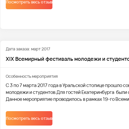
Посмотреть весь отзыв
Дата заказа: март 2017
XIX Всемирный фестиваль молодежи и студент
Особенность мероприятия
С 3 по 7 марта 2017 года в Уральской столице прошло
молодежи и студентов.Для гостей Екатеринбурга были
Данное мероприятие проводилось в рамках 19-го Всеми
Посмотреть весь отзыв