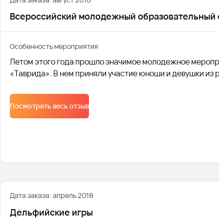
Всероссийский молодежный образовательный 
Особенность мероприятия
Летом этого года прошло значимое молодежное меропр
«Таврида». В нем приняли участие юноши и девушки из 
Посмотреть весь отзыв
Дата заказа: апрель 2018
Дельфийские игры