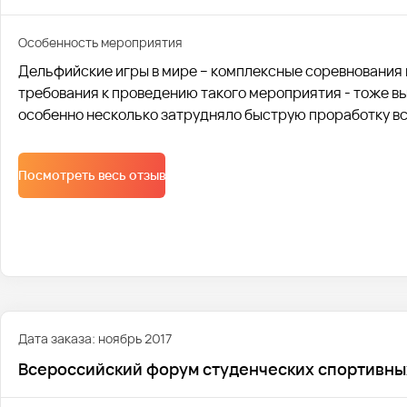
Особенность мероприятия
Дельфийские игры в мире – комплексные соревнования 
требования к проведению такого мероприятия - тоже вы
особенно несколько затрудняло быструю проработку вс
Посмотреть весь отзыв
Дата заказа: ноябрь 2017
Всероссийский форум студенческих спортивных