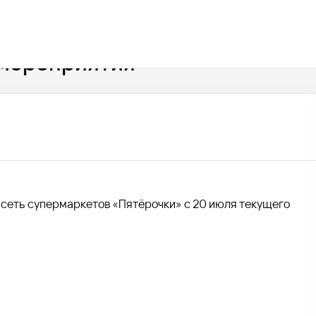
 мероприятия
 сеть супермаркетов «Пятёрочки» с 20 июля текущего