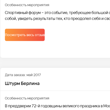
Особенность мероприятия
Спортивный форум – это событие, требующее большой от
собой, увидеть результаты тех, кто преодолел себя и св
Посмотреть весь отзыв
Дата заказа: май 2017
Штурм Берлина
Особенность мероприятия
В преддверии 72-й годовщины великого праздника в Мос