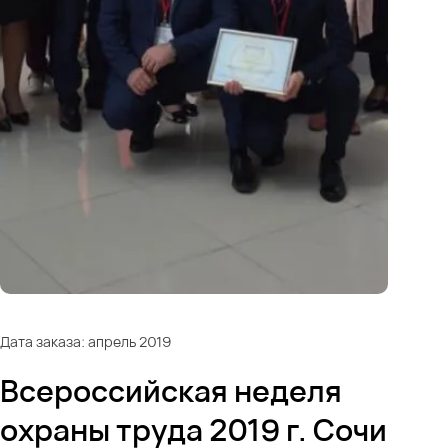
Дата заказа: апрель 2019
Всероссийская неделя
охраны труда 2019 г. Сочи