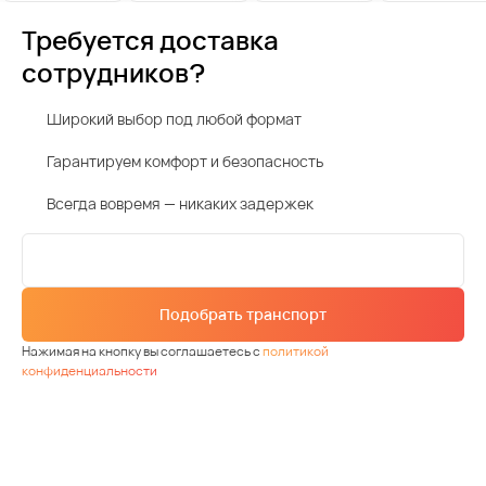
Требуется доставка
сотрудников?
Широкий выбор под любой формат
Гарантируем комфорт и безопасность
Всегда вовремя — никаких задержек
Подобрать транспорт
Нажимая на кнопку вы соглашаетесь с
политикой
конфиденциальности