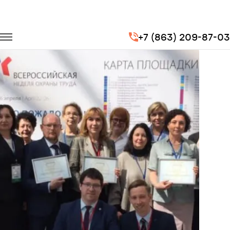
Главная
Портфолио
Транспорт на мероприятия
+7 (863) 209-87-03
Всероссийская неделя охраны труда 2019 г. Сочи