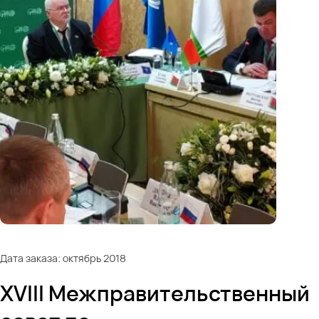
Дата заказа: октябрь 2018
XVIII Межправительственный