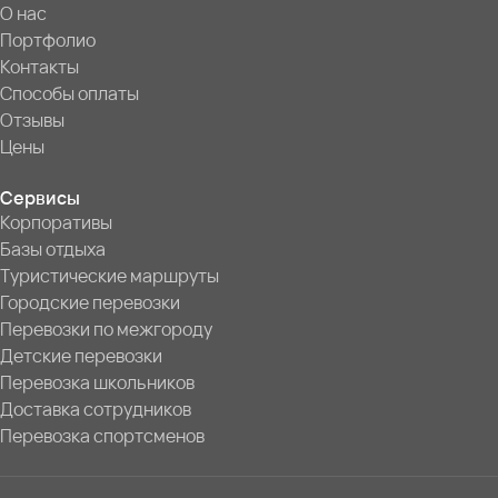
О нас
Портфолио
Контакты
Способы оплаты
Отзывы
Цены
Сервисы
Корпоративы
Базы отдыха
Туристические маршруты
Городские перевозки
Перевозки по межгороду
Детские перевозки
Перевозка школьников
Доставка сотрудников
Перевозка спортсменов