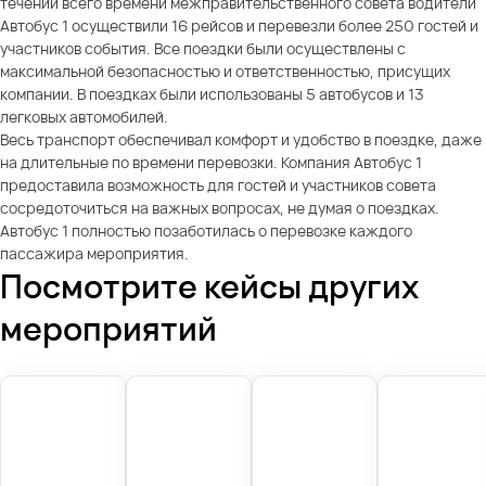
течении всего времени межправительственного совета водители
Автобус 1 осуществили 16 рейсов и перевезли более 250 гостей и
участников события. Все поездки были осуществлены с
максимальной безопасностью и ответственностью, присущих
компании. В поездках были использованы 5 автобусов и 13
легковых автомобилей.
Весь транспорт обеспечивал комфорт и удобство в поездке, даже
на длительные по времени перевозки. Компания Автобус 1
предоставила возможность для гостей и участников совета
сосредоточиться на важных вопросах, не думая о поездках.
Автобус 1 полностью позаботилась о перевозке каждого
пассажира мероприятия.
Посмотрите кейсы других
мероприятий