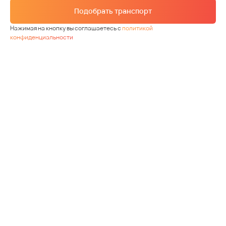
Подобрать транспорт
Нажимая на кнопку вы соглашаетесь с
политикой
конфиденциальности