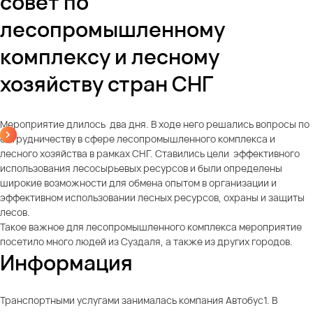
совет по
лесопромышленному
комплексу и лесному
хозяйству стран СНГ
Мероприятие длилось два дня. В ходе него решались вопросы по
сотрудничеству в сфере лесопромышленного комплекса и
лесного хозяйства в рамках СНГ. Ставились цели эффективного
использования лесосырьевых ресурсов и были определены
широкие возможности для обмена опытом в организации и
эффективном использовании лесных ресурсов, охраны и защиты
лесов.
Такое важное для лесопромышленного комплекса мероприятие
посетило много людей из Суздаля, а также из других городов.
Информация
Транспортными услугами занималась компания Автобус1. В